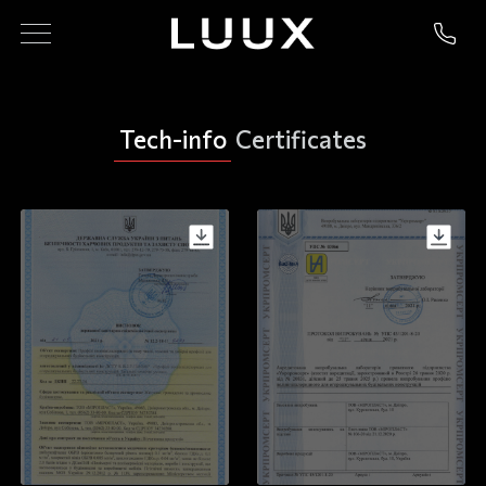
Tech-info
Certificates