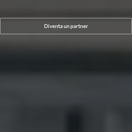
Diventa un partner