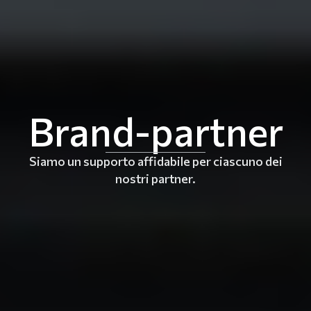
Brand-partner
Siamo un supporto affidabile per ciascuno dei
nostri partner.