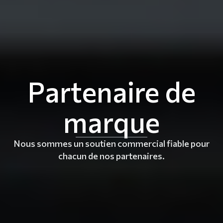
Partenaire de
marque
Nous sommes un soutien commercial fiable pour
chacun de nos partenaires.