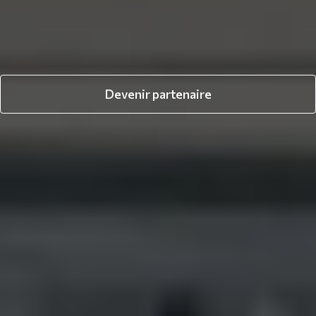
Devenir partenaire