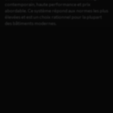
contemporain, haute performance et prix
abordable. Ce système répond aux normes les plus
élevées et est un choix rationnel pour la plupart
des bâtiments modernes.