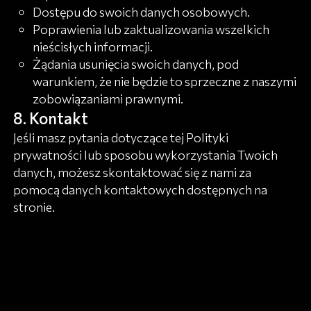
Dostępu do swoich danych osobowych.
Poprawienia lub zaktualizowania wszelkich
nieścisłych informacji.
Żądania usunięcia swoich danych, pod
warunkiem, że nie będzie to sprzeczne z naszymi
zobowiązaniami prawnymi.
Kontakt
Jeśli masz pytania dotyczące tej Polityki
prywatności lub sposobu wykorzystania Twoich
danych, możesz skontaktować się z nami za
pomocą danych kontaktowych dostępnych na
stronie.