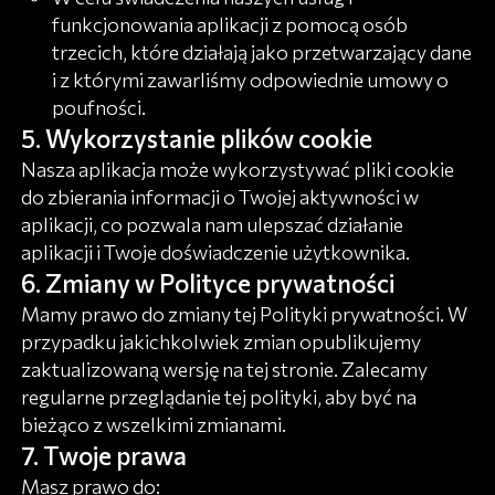
funkcjonowania aplikacji z pomocą osób
trzecich, które działają jako przetwarzający dane
i z którymi zawarliśmy odpowiednie umowy o
poufności.
Wykorzystanie plików cookie
Nasza aplikacja może wykorzystywać pliki cookie
do zbierania informacji o Twojej aktywności w
aplikacji, co pozwala nam ulepszać działanie
aplikacji i Twoje doświadczenie użytkownika.
Zmiany w Polityce prywatności
Mamy prawo do zmiany tej Polityki prywatności. W
przypadku jakichkolwiek zmian opublikujemy
zaktualizowaną wersję na tej stronie. Zalecamy
regularne przeglądanie tej polityki, aby być na
bieżąco z wszelkimi zmianami.
Twoje prawa
Masz prawo do: