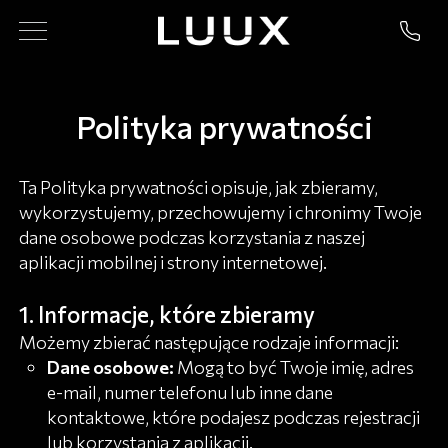
Polityka prywatności
Ta Polityka prywatności opisuje, jak zbieramy,
wykorzystujemy, przechowujemy i chronimy Twoje
dane osobowe podczas korzystania z naszej
aplikacji mobilnej i strony internetowej.
Informacje, które zbieramy
Możemy zbierać następujące rodzaje informacji:
Dane osobowe:
Mogą to być Twoje imię, adres
e-mail, numer telefonu lub inne dane
kontaktowe, które podajesz podczas rejestracji
lub korzystania z aplikacji.