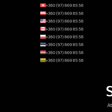
+380 (97) 869 85 58
+380 (97) 869 85 58
+380 (97) 869 85 58
+380 (97) 869 85 58
+380 (97) 869 85 58
+380 (97) 869 85 58
+380 (97) 869 85 58
+380 (97) 869 85 58
At