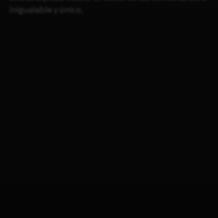
inigualable y único.