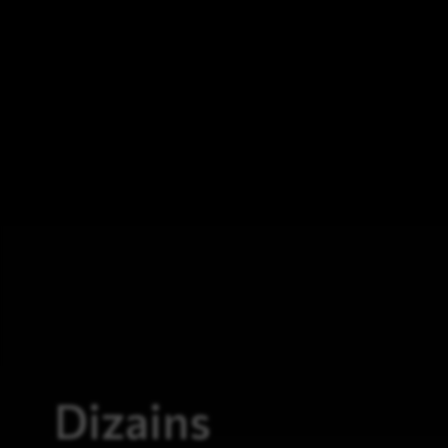
Dizains